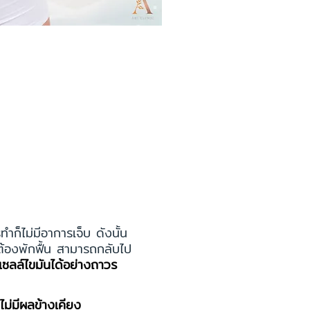
ก็ไม่มีอาการเจ็บ ดังนั้น
ต้องพักฟื้น สามารถกลับไป
ซลล์ไขมันได้อย่างถาวร
ไม่มีผลข้างเคียง