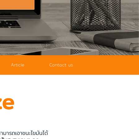
Article
Contact us
ze
สามารถเอาชนะไขมันได้