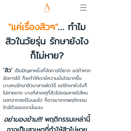
"แค่เรื่องสิวๆ"
… ทำไม
สิวในวัยรุ่น รักษายังไง
ก็ไม่หาย?
‘สิว’
เป็นปัญหาหนึ่งที่จัดการได้ยาก แต่ถ้าหาก
จัดการได้ ก็จะทำให้เรามีความมั่นใจมากขึ้น
บางคนรักษาสิวมาสารพัดวิธี แต่รักษายังไงก็
ไม่หายขาด บางทีสาเหตุที่สิวไม่ยอมหายไปไหน
นอกจากฮอร์โมนแล้ว ก็อาจมาจากพฤติกรรม
ใกล้ตัวของเรานั่นเอง
อย่ามองข้าม!!!
พฤติกรรมเหล่านี้
อาจเป็นสาเหตุที่ทำให้สิวไม่หาย