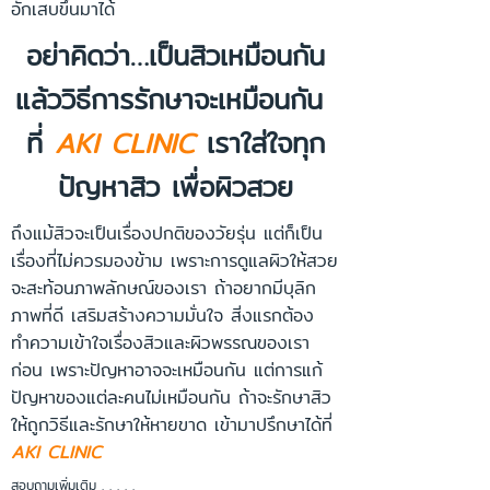
อักเสบขึ้นมาได้
อย่าคิดว่า…เป็นสิวเหมือนกัน
แล้ววิธีการรักษาจะเหมือนกัน
ที่
AKI CLINIC
เราใส่ใจทุก
ปัญหาสิว เพื่อผิวสวย
ถึงแม้สิวจะเป็นเรื่องปกติของ
วัยรุ่น
แต่ก็เป็น
เรื่องที่ไม่ควรมองข้าม เพราะการดูแลผิวให้สวย
จะสะท้อนภาพลักษณ์ของเรา ถ้าอยากมีบุลิก
ภาพที่ดี เสริมสร้างความมั่นใจ สิ่งแรกต้อง
ทำความเข้าใจเรื่องสิวและผิวพรรณของเรา
ก่อน เพราะปัญหาอาจจะเหมือนกัน แต่การแก้
ปัญหาของแต่ละคนไม่เหมือนกัน ถ้าจะรักษาสิว
ให้ถูกวิธีและรักษาให้หายขาด เข้ามาปรึกษาได้ที่
AKI CLINIC
สอบถามเพิ่มเติม . . . . .