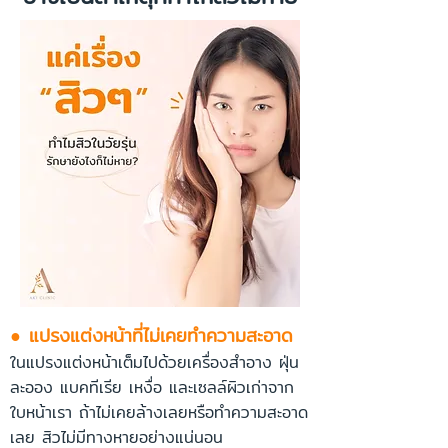
● แปรงแต่งหน้าที่ไม่เคยทำความสะอาด
ในแปรงแต่งหน้าเต็มไปด้วยเครื่องสำอาง ฝุ่น
ละออง แบคทีเรีย เหงื่อ และเซลล์ผิวเก่าจาก
ใบหน้าเรา ถ้าไม่เคยล้างเลยหรือทำความสะอาด
เลย สิวไม่มีทางหายอย่างแน่นอน