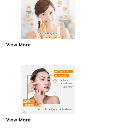
View More
View More