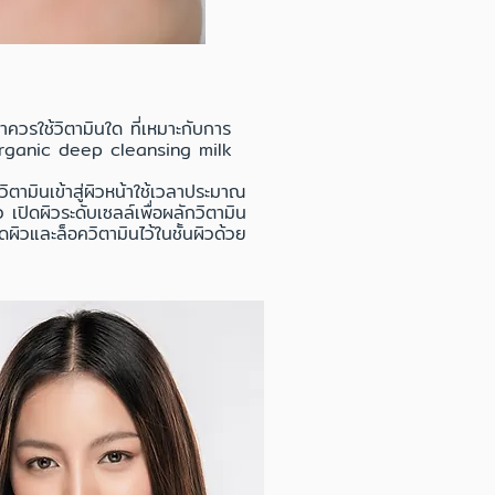
าควรใช้วิตามินใด ที่เหมาะกับการ
 organic deep cleansing milk
ิตามินเข้าสู่ผิวหน้าใช้เวลาประมาณ
 เปิดผิวระดับเซลล์เพื่อผลักวิตามิน
ผิวและล็อควิตามินไว้ในชั้นผิวด้วย